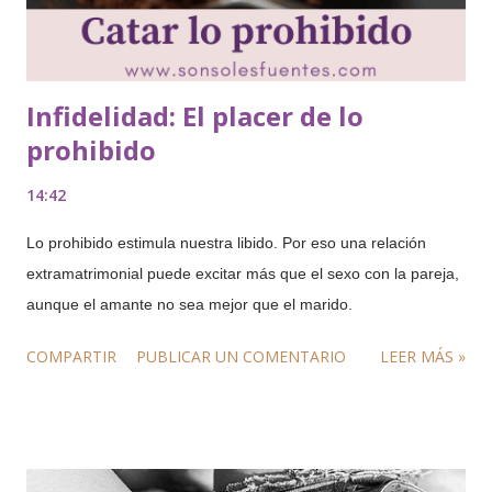
Infidelidad: El placer de lo
prohibido
14:42
Lo prohibido estimula nuestra libido. Por eso una relación
extramatrimonial puede excitar más que el sexo con la pareja,
aunque el amante no sea mejor que el marido.
COMPARTIR
PUBLICAR UN COMENTARIO
LEER MÁS »