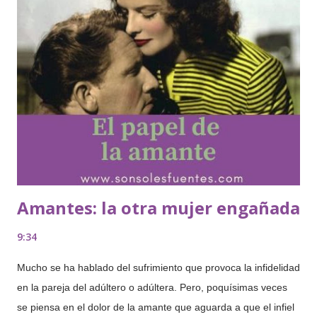
Amantes: la otra mujer engañada
9:34
Mucho se ha hablado del sufrimiento que provoca la infidelidad
en la pareja del adúltero o adúltera. Pero, poquísimas veces
se piensa en el dolor de la amante que aguarda a que el infiel