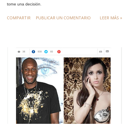
tome una decisión.
COMPARTIR
PUBLICAR UN COMENTARIO
LEER MÁS »