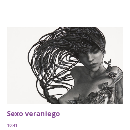
Sexo veraniego
10:41