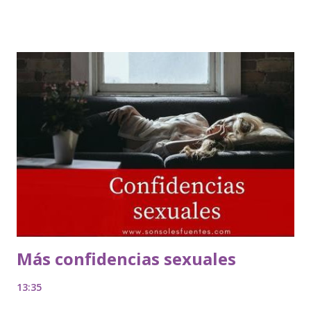
Más confidencias sexuales
13:35