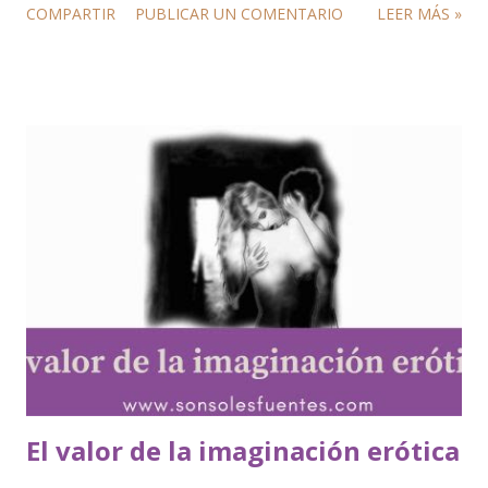
COMPARTIR
PUBLICAR UN COMENTARIO
LEER MÁS »
El valor de la imaginación erótica