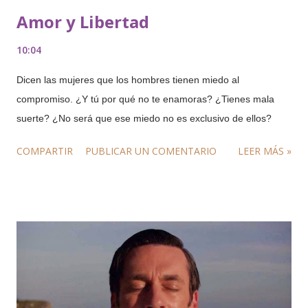
Amor y Libertad
10:04
Dicen las mujeres que los hombres tienen miedo al
compromiso. ¿Y tú por qué no te enamoras? ¿Tienes mala
suerte? ¿No será que ese miedo no es exclusivo de ellos?
COMPARTIR
PUBLICAR UN COMENTARIO
LEER MÁS »