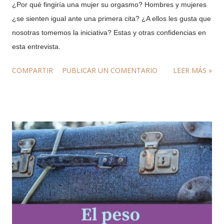
¿Por qué fingiría una mujer su orgasmo? Hombres y mujeres
¿se sienten igual ante una primera cita? ¿A ellos les gusta que
nosotras tomemos la iniciativa? Estas y otras confidencias en
esta entrevista.
COMPARTIR
PUBLICAR UN COMENTARIO
LEER MÁS »