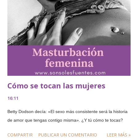
Cómo se tocan las mujeres
16:11
Betty Dodson decía: «El sexo más consistente será la historia
de amor que tengas contigo misma». ¿Y tú cómo te tocas?
COMPARTIR
PUBLICAR UN COMENTARIO
LEER MÁS »