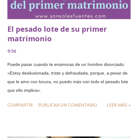
El pesado lote de su primer
matrimonio
9:56
Puede pasar cuando te enamoras de un hombre divorciado:
«Estoy desilusionada, triste y defraudada, porque, a pesar de
que le amo con locura, no puedo más con todo el pesado lote
que ello implica».
COMPARTIR
PUBLICAR UN COMENTARIO
LEER MÁS »