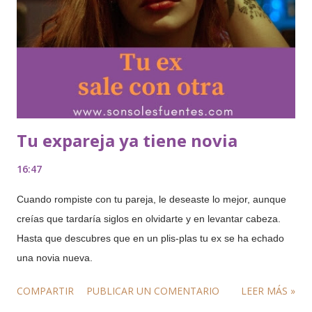
Tu expareja ya tiene novia
16:47
Cuando rompiste con tu pareja, le deseaste lo mejor, aunque
creías que tardaría siglos en olvidarte y en levantar cabeza.
Hasta que descubres que en un plis-plas tu ex se ha echado
una novia nueva.
COMPARTIR
PUBLICAR UN COMENTARIO
LEER MÁS »