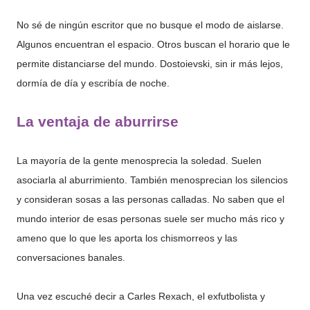
No sé de ningún escritor que no busque el modo de aislarse.
Algunos encuentran el espacio. Otros buscan el horario que le
permite distanciarse del mundo. Dostoievski, sin ir más lejos,
dormía de día y escribía de noche.
La ventaja de aburrirse
La mayoría de la gente menosprecia la soledad. Suelen
asociarla al aburrimiento. También menosprecian los silencios
y consideran sosas a las personas calladas. No saben que el
mundo interior de esas personas suele ser mucho más rico y
ameno que lo que les aporta los chismorreos y las
conversaciones banales.
Una vez escuché decir a Carles Rexach, el exfutbolista y