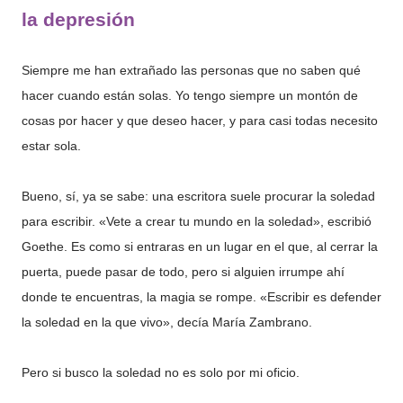
la depresión
Siempre me han extrañado las personas que no saben qué
hacer cuando están solas. Yo tengo siempre un montón de
cosas por hacer y que deseo hacer, y para casi todas necesito
estar sola.
Bueno, sí, ya se sabe: una escritora suele procurar la soledad
para escribir. «Vete a crear tu mundo en la soledad», escribió
Goethe. Es como si entraras en un lugar en el que, al cerrar la
puerta, puede pasar de todo, pero si alguien irrumpe ahí
donde te encuentras, la magia se rompe. «Escribir es defender
la soledad en la que vivo», decía María Zambrano.
Pero si busco la soledad no es solo por mi oficio.