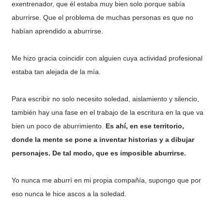
exentrenador, que él estaba muy bien solo porque sabía
aburrirse. Que el problema de muchas personas es que no
habían aprendido a aburrirse.
Me hizo gracia coincidir con alguien cuya actividad profesional
estaba tan alejada de la mía.
Para escribir no solo necesito soledad, aislamiento y silencio,
también hay una fase en el trabajo de la escritura en la que va
bien un poco de aburrimiento.
Es ahí, en ese territorio,
donde la mente se pone a inventar historias y a dibujar
personajes. De tal modo, que es imposible aburrirse.
Yo nunca me aburrí en mi propia compañía, supongo que por
eso nunca le hice ascos a la soledad.