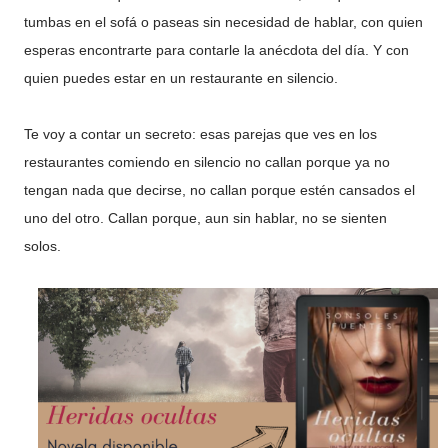
tumbas en el sofá o paseas sin necesidad de hablar, con quien
esperas encontrarte para contarle la anécdota del día. Y con
quien puedes estar en un restaurante en silencio.
Te voy a contar un secreto: esas parejas que ves en los
restaurantes comiendo en silencio no callan porque ya no
tengan nada que decirse, no callan porque estén cansados el
uno del otro. Callan porque, aun sin hablar, no se sienten
solos.