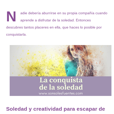
N
adie debería aburrirse en su propia compañía cuando
aprende a disfrutar de la soledad. Entonces
descubres tantos placeres en ella, que haces lo posible por
conquistarla.
Soledad y creatividad para escapar de