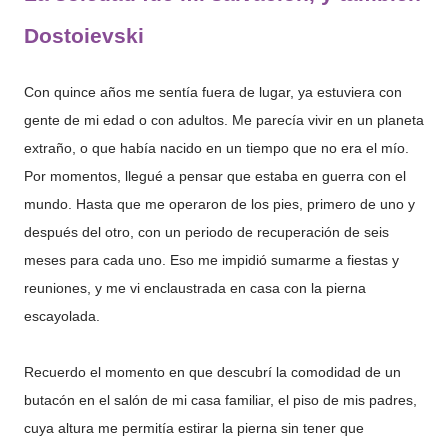
Dostoievski
Con quince años me sentía fuera de lugar, ya estuviera con
gente de mi edad o con adultos. Me parecía vivir en un planeta
extraño, o que había nacido en un tiempo que no era el mío.
Por momentos, llegué a pensar que estaba en guerra con el
mundo. Hasta que me operaron de los pies, primero de uno y
después del otro, con un periodo de recuperación de seis
meses para cada uno. Eso me impidió sumarme a fiestas y
reuniones, y me vi enclaustrada en casa con la pierna
escayolada.
Recuerdo el momento en que descubrí la comodidad de un
butacón en el salón de mi casa familiar, el piso de mis padres,
cuya altura me permitía estirar la pierna sin tener que