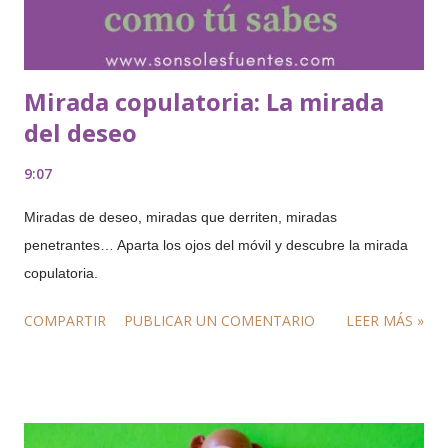
Mirada copulatoria: La mirada
del deseo
9:07
Miradas de deseo, miradas que derriten, miradas
penetrantes… Aparta los ojos del móvil y descubre la mirada
copulatoria.
COMPARTIR
PUBLICAR UN COMENTARIO
LEER MÁS »