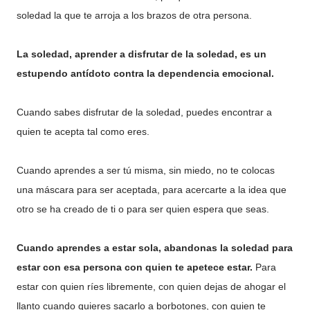
soledad la que te arroja a los brazos de otra persona.
La soledad, aprender a disfrutar de la soledad, es un
estupendo antídoto contra la dependencia emocional.
Cuando sabes disfrutar de la soledad, puedes encontrar a
quien te acepta tal como eres.
Cuando aprendes a ser tú misma, sin miedo, no te colocas
una máscara para ser aceptada, para acercarte a la idea que
otro se ha creado de ti o para ser quien espera que seas.
Cuando aprendes a estar sola, abandonas la soledad para
estar con esa persona con quien te apetece estar.
Para
estar con quien ríes libremente, con quien dejas de ahogar el
llanto cuando quieres sacarlo a borbotones, con quien te