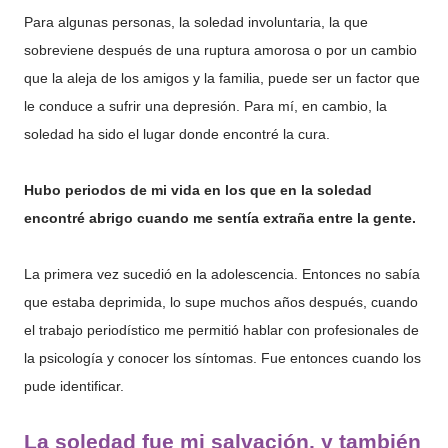
Para algunas personas, la soledad involuntaria, la que
sobreviene después de una ruptura amorosa o por un cambio
que la aleja de los amigos y la familia, puede ser un factor que
le conduce a sufrir una depresión. Para mí, en cambio, la
soledad ha sido el lugar donde encontré la cura.
Hubo periodos de mi vida en los que en la soledad
encontré abrigo cuando me sentía extraña entre la gente.
La primera vez sucedió en la adolescencia. Entonces no sabía
que estaba deprimida, lo supe muchos años después, cuando
el trabajo periodístico me permitió hablar con profesionales de
la psicología y conocer los síntomas. Fue entonces cuando los
pude identificar.
La soledad fue mi salvación, y también