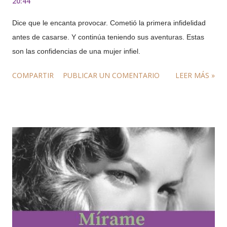
20:44
Dice que le encanta provocar. Cometió la primera infidelidad
antes de casarse. Y continúa teniendo sus aventuras. Estas
son las confidencias de una mujer infiel.
COMPARTIR
PUBLICAR UN COMENTARIO
LEER MÁS »