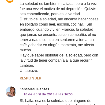
La soledad es también mi aliada, pero a la vez
fue una vez el motivo de mi depresión. Quizás
sea contradictorio, pero es la verdad.
Disfruto de la soledad, me encanta hacer cosas
en solitario como leer, escribir, cocinar... Sin
embargo, cuando viví en Francia, la soledad
que jamás se encontraba con compañía, el no
tener a nadie con quien sentarme a tomar un
café y charlar en ningún momento, me afectó
mucho.
Hay que saber disfrutar de la soledad, pero con
la virtud de tener compañía a la que recurrir
también.
Un abrazo.
RESPONDER
Sonsoles Fuentes
10 de abril de 2019 a las 16:55
Sí, Laila, esa es la soledad que ninguno de