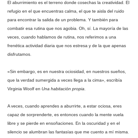
El aburrimiento es el terreno donde cosechas la creatividad. El
refugio en el que encuentras calma, el que te aisla del ruido
para encontrar la salida de un problema. Y también para
combatir esa rutina que nos agobia. Oh, sí. La mayoría de las
veces, cuando hablamos de rutina, nos referimos a una
frenética actividad diaria que nos estresa y de la que apenas
disfrutamos.
«Sin embargo, es en nuestra ociosidad, en nuestros sueños,
que la verdad sumergida a veces llega a la cima», escribía
Virginia Woolf en
Una habitación propia
.
A veces, cuando aprendes a aburrirte, a estar ociosa, eres
capaz de sorprenderte, es entonces cuando la mente vuela
libre y se pierde en ensoñaciones. En la oscuridad y en el
silencio se alumbran las fantasías que me cuento a mí misma.