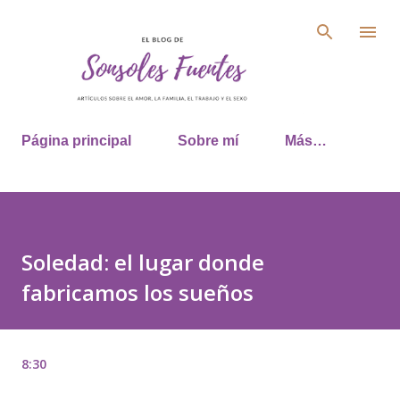
Ir al contenido principal
Página principal
Sobre mí
Más…
Soledad: el lugar donde
fabricamos los sueños
8:30