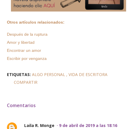
Otros artículos relacionados:
Después de la ruptura
Amor y libertad
Encontrar un amor
Escribir por venganza
ETIQUETAS:
ALGO PERSONAL
VIDA DE ESCRITORA
COMPARTIR
Comentarios
Laila R. Monge
9 de abril de 2019 a las 18:16