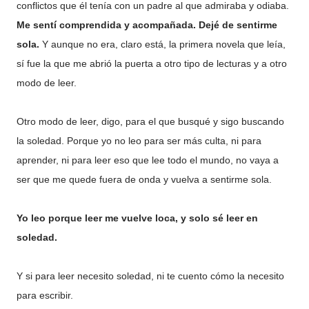
conflictos que él tenía con un padre al que admiraba y odiaba.
Me sentí comprendida y acompañada. Dejé de sentirme
sola.
Y aunque no era, claro está, la primera novela que leía,
sí fue la que me abrió la puerta a otro tipo de lecturas y a otro
modo de leer.
Otro modo de leer, digo, para el que busqué y sigo buscando
la soledad. Porque yo no leo para ser más culta, ni para
aprender, ni para leer eso que lee todo el mundo, no vaya a
ser que me quede fuera de onda y vuelva a sentirme sola.
Yo leo porque leer me vuelve loca, y solo sé leer en
soledad.
Y si para leer necesito soledad, ni te cuento cómo la necesito
para escribir.