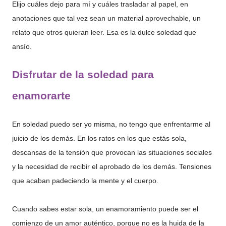
Elijo cuáles dejo para mí y cuáles trasladar al papel, en
anotaciones que tal vez sean un material aprovechable, un
relato que otros quieran leer. Esa es la dulce soledad que
ansío.
Disfrutar de la soledad para
enamorarte
En soledad puedo ser yo misma, no tengo que enfrentarme al
juicio de los demás. En los ratos en los que estás sola,
descansas de la tensión que provocan las situaciones sociales
y la necesidad de recibir el aprobado de los demás. Tensiones
que acaban padeciendo la mente y el cuerpo.
Cuando sabes estar sola, un enamoramiento puede ser el
comienzo de un amor auténtico, porque no es la huida de la