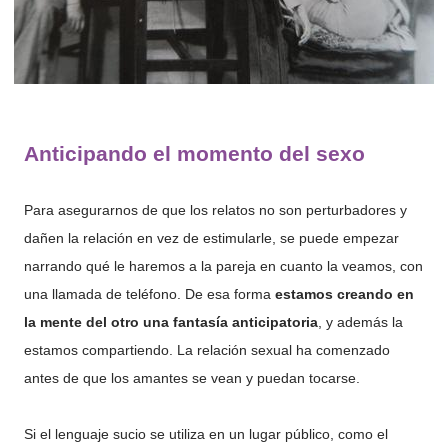
Anticipando el momento del sexo
Para asegurarnos de que los relatos no son perturbadores y
dañen la relación en vez de estimularle, se puede empezar
narrando qué le haremos a la pareja en cuanto la veamos, con
una llamada de teléfono. De esa forma
estamos creando en
la mente del otro una fantasía anticipatoria
, y además la
estamos compartiendo. La relación sexual ha comenzado
antes de que los amantes se vean y puedan tocarse.
Si el lenguaje sucio se utiliza en un lugar público, como el