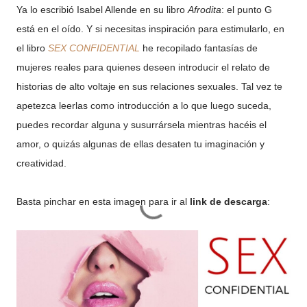
Ya lo escribió Isabel Allende en su libro
Afrodita
: el punto G
está en el oído. Y si necesitas inspiración para estimularlo, en
el libro
SEX CONFIDENTIAL
he recopilado fantasías de
mujeres reales para quienes deseen introducir el relato de
historias de alto voltaje en sus relaciones sexuales. Tal vez te
apetezca leerlas como introducción a lo que luego suceda,
puedes recordar alguna y susurrársela mientras hacéis el
amor, o quizás algunas de ellas desaten tu imaginación y
creatividad.
Basta pinchar en esta imagen para ir al
link de descarga
: