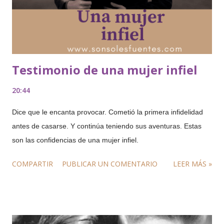
Testimonio de una mujer infiel
20:44
Dice que le encanta provocar. Cometió la primera infidelidad
antes de casarse. Y continúa teniendo sus aventuras. Estas
son las confidencias de una mujer infiel.
COMPARTIR
PUBLICAR UN COMENTARIO
LEER MÁS »