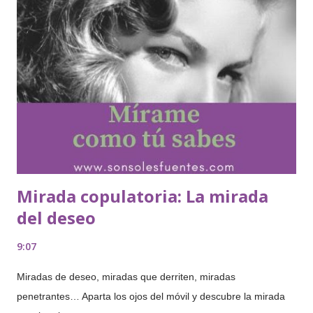
Mirada copulatoria: La mirada
del deseo
9:07
Miradas de deseo, miradas que derriten, miradas
penetrantes… Aparta los ojos del móvil y descubre la mirada