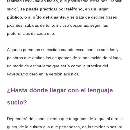
realidad
Dirty Talk
en inglés, que podría traducirse por “Hablar
sucio”,
se puede practicar por teléfono, en un lugar
público, o al oído del amante
, y se trata de decirse frases
picantes, subidas de tono, incluso obscenas, según las
preferencias de cada uno.
Algunas personas se excitan cuando escuchan los sonidos y
palabras que emiten los ocupantes de la habitación de al lado,
un modo de estimularse que sería como la práctica del
voyeurismo
pero en la versión acústica.
¿Hasta dónde llegar con el lenguaje
sucio?
Dependerá del conocimiento que tengamos de lo que al otro le
gusta, de la cultura a la que pertenezca, de la timidez o soltura