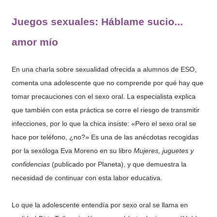
Juegos sexuales: Háblame sucio...
amor mío
En una charla sobre sexualidad ofrecida a alumnos de ESO,
comenta una adolescente que no comprende por qué hay que
tomar precauciones con el sexo oral. La especialista explica
que también con esta práctica se corre el riesgo de transmitir
infecciones, por lo que la chica insiste: «Pero el sexo oral se
hace por teléfono, ¿no?» Es una de las anécdotas recogidas
por la sexóloga Eva Moreno en su libro
Mujeres, juguetes y
confidencias
(publicado por Planeta), y que demuestra la
necesidad de continuar con esta labor educativa.
Lo que la adolescente entendía por sexo oral se llama en