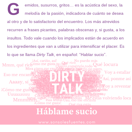
G
emidos, susurros, gritos… es la acústica del sexo, la
melodía de la pasión, indicadora de cuánto se desea
al otro y de lo satisfactorio del encuentro. Los más atrevidos
recurren a frases picantes, palabras obscenas y, si gusta, a los
insultos. Todo vale cuando los implicados están de acuerdo en
los ingredientes que van a utilizar para intensificar el placer. Es
lo que se llama
Dirty Talk
, en español: “Hablar sucio”.