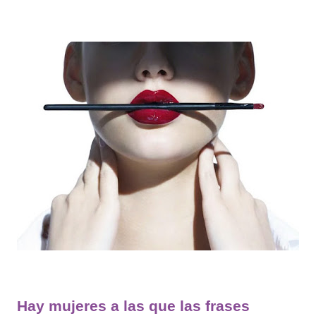
Hay mujeres a las que las frases