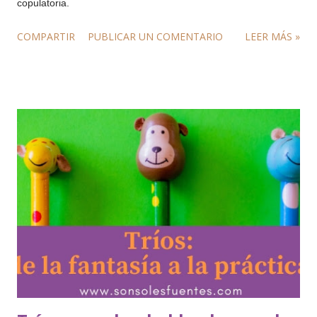
copulatoria.
COMPARTIR
PUBLICAR UN COMENTARIO
LEER MÁS »