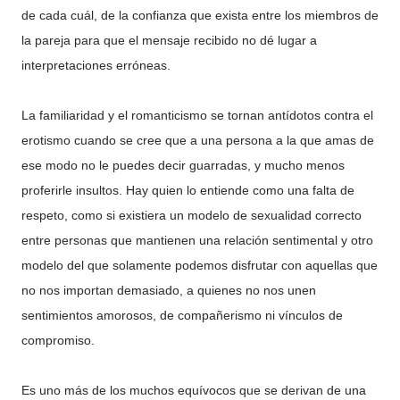
de cada cuál, de la confianza que exista entre los miembros de
la pareja para que el mensaje recibido no dé lugar a
interpretaciones erróneas.
La familiaridad y el romanticismo se tornan antídotos contra el
erotismo cuando se cree que a una persona a la que amas de
ese modo no le puedes decir guarradas, y mucho menos
proferirle insultos. Hay quien lo entiende como una falta de
respeto, como si existiera un modelo de sexualidad correcto
entre personas que mantienen una relación sentimental y otro
modelo del que solamente podemos disfrutar con aquellas que
no nos importan demasiado, a quienes no nos unen
sentimientos amorosos, de compañerismo ni vínculos de
compromiso.
Es uno más de los muchos equívocos que se derivan de una