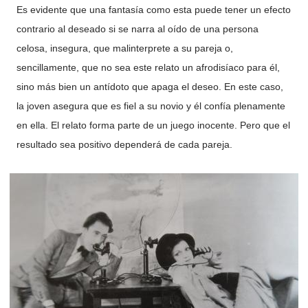
Es evidente que una fantasía como esta puede tener un efecto
contrario al deseado si se narra al oído de una persona
celosa, insegura, que malinterprete a su pareja o,
sencillamente, que no sea este relato un afrodisíaco para él,
sino más bien un antídoto que apaga el deseo. En este caso,
la joven asegura que es fiel a su novio y él confía plenamente
en ella. El relato forma parte de un juego inocente. Pero que el
resultado sea positivo dependerá de cada pareja.