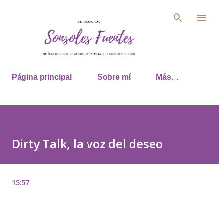
Ir al contenido principal
Página principal
Sobre mí
Más…
Dirty Talk, la voz del deseo
15:57