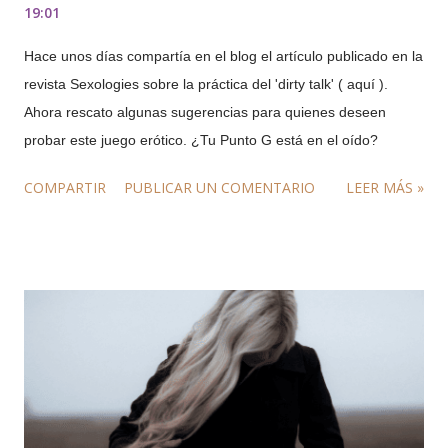
19:01
Hace unos días compartía en el blog el artículo publicado en la
revista Sexologies sobre la práctica del 'dirty talk' ( aquí ).
Ahora rescato algunas sugerencias para quienes deseen
probar este juego erótico. ¿Tu Punto G está en el oído?
COMPARTIR
PUBLICAR UN COMENTARIO
LEER MÁS »