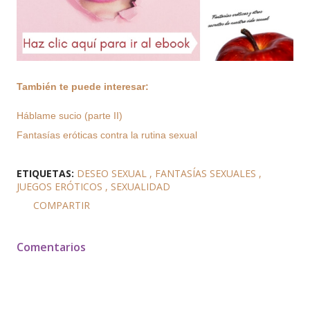
También te puede interesar:
Háblame sucio (parte II)
Fantasías eróticas contra la rutina sexual
ETIQUETAS:
DESEO SEXUAL
FANTASÍAS SEXUALES
JUEGOS ERÓTICOS
SEXUALIDAD
COMPARTIR
Comentarios