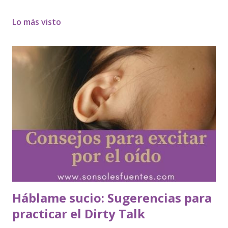
Lo más visto
Háblame sucio: Sugerencias para
practicar el Dirty Talk